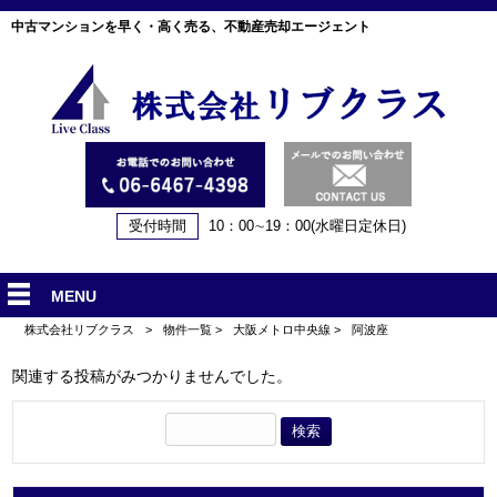
中古マンションを早く・高く売る、不動産売却エージェント
受付時間
10：00∼19：00(水曜日定休日)
MENU
株式会社リブクラス
>
物件一覧
>
大阪メトロ中央線
>
阿波座
関連する投稿がみつかりませんでした。