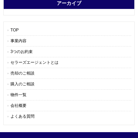
アーカイブ
TOP
事業内容
3つのお約束
セラーズエージェントとは
売却のご相談
購入のご相談
物件一覧
会社概要
よくある質問