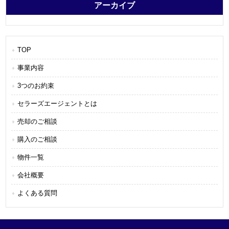
アーカイブ
TOP
事業内容
3つのお約束
セラーズエージェントとは
売却のご相談
購入のご相談
物件一覧
会社概要
よくある質問