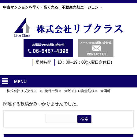
中古マンションを早く・高く売る、不動産売却エージェント
受付時間
10：00∼19：00(水曜日定休日)
MENU
株式会社リブクラス
>
物件一覧
>
大阪メトロ御堂筋線
>
大国町
関連する投稿がみつかりませんでした。