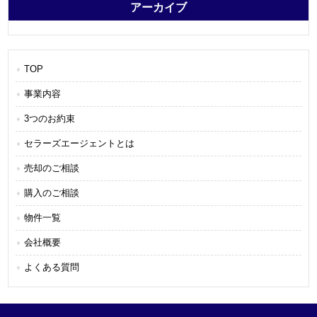
アーカイブ
TOP
事業内容
3つのお約束
セラーズエージェントとは
売却のご相談
購入のご相談
物件一覧
会社概要
よくある質問