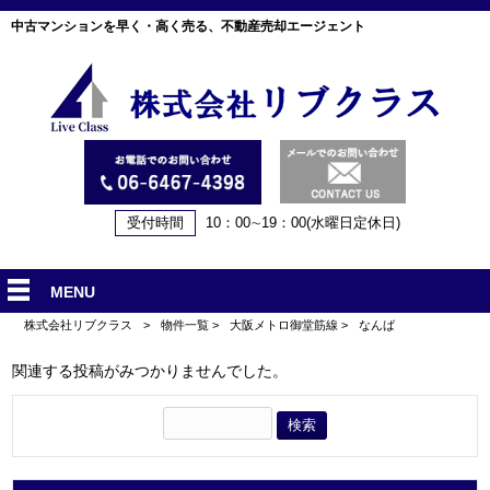
中古マンションを早く・高く売る、不動産売却エージェント
受付時間
10：00∼19：00(水曜日定休日)
MENU
株式会社リブクラス
>
物件一覧
>
大阪メトロ御堂筋線
>
なんば
関連する投稿がみつかりませんでした。