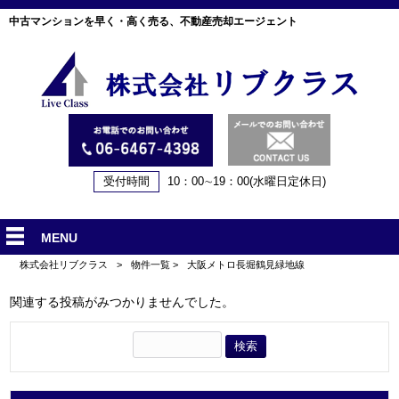
中古マンションを早く・高く売る、不動産売却エージェント
受付時間
10：00∼19：00(水曜日定休日)
MENU
株式会社リブクラス
>
物件一覧
>
大阪メトロ長堀鶴見緑地線
関連する投稿がみつかりませんでした。