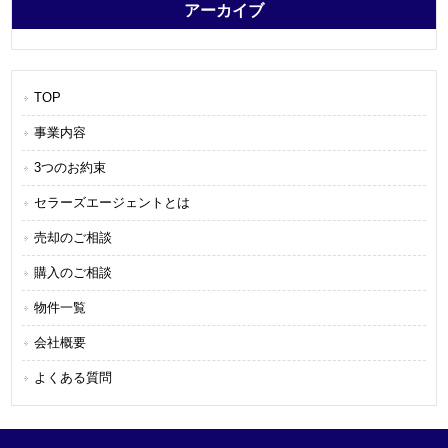
アーカイブ
TOP
事業内容
3つのお約束
セラーズエージェントとは
売却のご相談
購入のご相談
物件一覧
会社概要
よくある質問