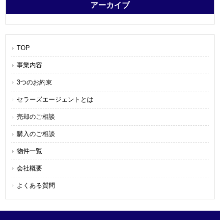
アーカイブ
TOP
事業内容
3つのお約束
セラーズエージェントとは
売却のご相談
購入のご相談
物件一覧
会社概要
よくある質問