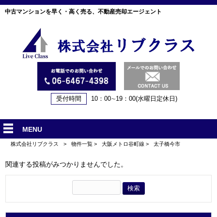
中古マンションを早く・高く売る、不動産売却エージェント
受付時間
10：00∼19：00(水曜日定休日)
MENU
株式会社リブクラス
>
物件一覧
>
大阪メトロ谷町線
>
太子橋今市
関連する投稿がみつかりませんでした。