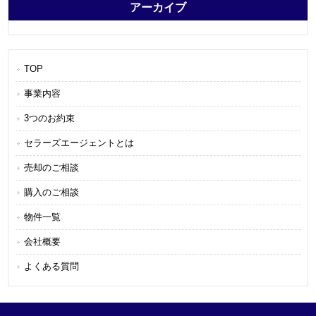
アーカイブ
TOP
事業内容
3つのお約束
セラーズエージェントとは
売却のご相談
購入のご相談
物件一覧
会社概要
よくある質問