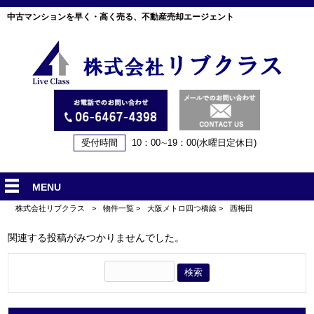
中古マンションを早く・高く売る、不動産売却エージェント
受付時間
10：00∼19：00(水曜日定休日)
MENU
株式会社リブクラス
>
物件一覧
>
大阪メトロ四つ橋線
>
西梅田
関連する投稿がみつかりませんでした。