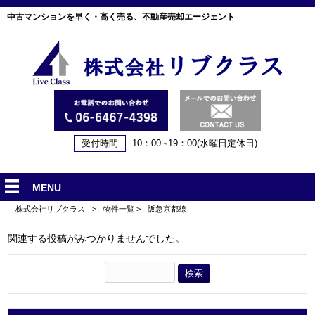
中古マンションを早く・高く売る、不動産売却エージェント
受付時間
10：00∼19：00(水曜日定休日)
MENU
株式会社リブクラス
>
物件一覧
>
阪急京都線
関連する投稿がみつかりませんでした。