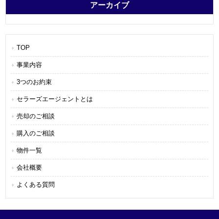
アーカイブ
TOP
事業内容
3つのお約束
セラーズエージェントとは
売却のご相談
購入のご相談
物件一覧
会社概要
よくある質問