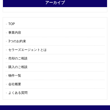
アーカイブ
TOP
事業内容
3つのお約束
セラーズエージェントとは
売却のご相談
購入のご相談
物件一覧
会社概要
よくある質問