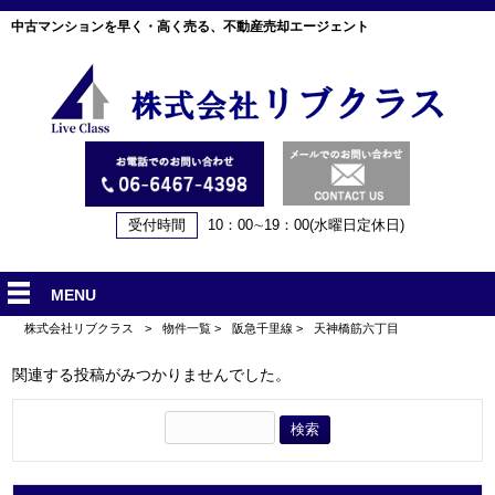
中古マンションを早く・高く売る、不動産売却エージェント
受付時間
10：00∼19：00(水曜日定休日)
MENU
株式会社リブクラス
>
物件一覧
>
阪急千里線
>
天神橋筋六丁目
関連する投稿がみつかりませんでした。