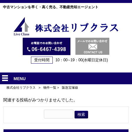
中古マンションを早く・高く売る、不動産売却エージェント
受付時間
10：00∼19：00(水曜日定休日)
MENU
株式会社リブクラス
>
物件一覧
>
阪急宝塚線
関連する投稿がみつかりませんでした。