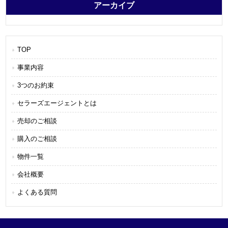
アーカイブ
TOP
事業内容
3つのお約束
セラーズエージェントとは
売却のご相談
購入のご相談
物件一覧
会社概要
よくある質問