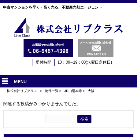
中古マンションを早く・高く売る、不動産売却エージェント
受付時間
10：00∼19：00(水曜日定休日)
MENU
株式会社リブクラス
>
物件一覧
>
JR山陽本線
>
大阪
関連する投稿がみつかりませんでした。