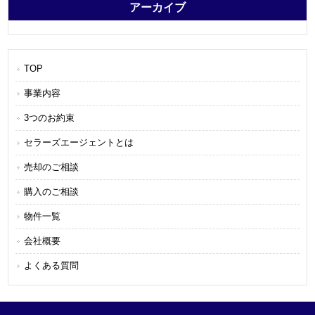
アーカイブ
TOP
事業内容
3つのお約束
セラーズエージェントとは
売却のご相談
購入のご相談
物件一覧
会社概要
よくある質問