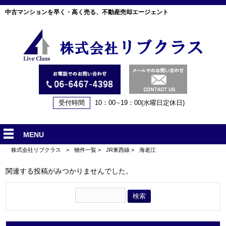
中古マンションを早く・高く売る、不動産売却エージェント
受付時間
10：00∼19：00(水曜日定休日)
MENU
株式会社リブクラス
>
物件一覧
>
JR東西線
>
海老江
関連する投稿がみつかりませんでした。