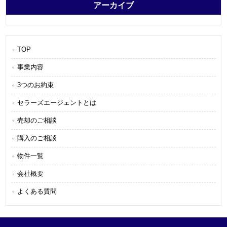
アーカイブ
TOP
事業内容
3つのお約束
セラーズエージェントとは
売却のご相談
購入のご相談
物件一覧
会社概要
よくある質問