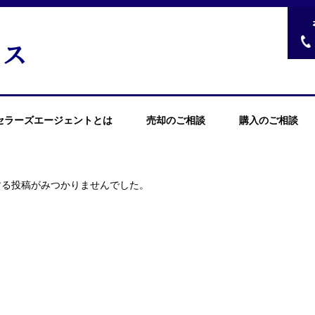
セラーズエージェントとは
売却のご相談
購入のご相談
する投稿がみつかりませんでした。