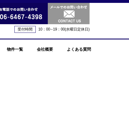
受付時間
10：00∼19：00(水曜日定休日)
物件一覧
会社概要
よくある質問