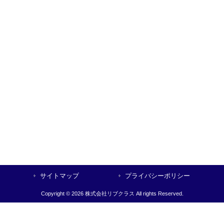
サイトマップ
プライバシーポリシー
Copyright © 2026 株式会社リブクラス All rights Reserved.