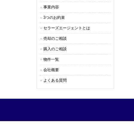
事業内容
3つのお約束
セラーズエージェントとは
売却のご相談
購入のご相談
物件一覧
会社概要
よくある質問