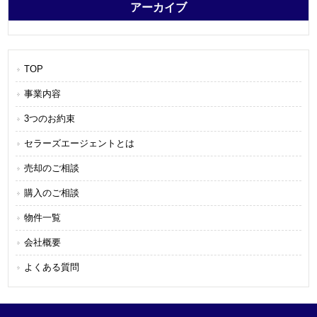
アーカイブ
TOP
事業内容
3つのお約束
セラーズエージェントとは
売却のご相談
購入のご相談
物件一覧
会社概要
よくある質問