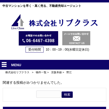
中古マンションを早く・高く売る、不動産売却エージェント
受付時間
10：00∼19：00(水曜日定休日)
MENU
株式会社リブクラス
>
物件一覧
>
京阪本線
>
野江
関連する投稿がみつかりませんでした。