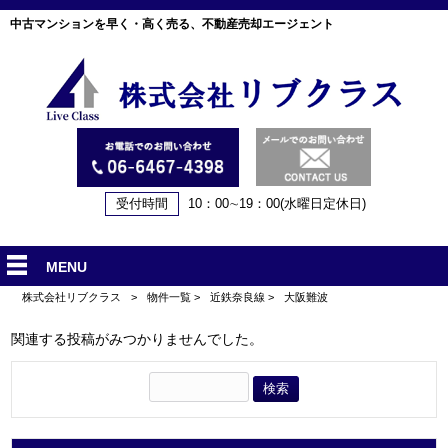
中古マンションを早く・高く売る、不動産売却エージェント
受付時間
10：00∼19：00(水曜日定休日)
MENU
株式会社リブクラス
>
物件一覧
>
近鉄奈良線
>
大阪難波
関連する投稿がみつかりませんでした。