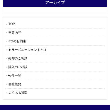
アーカイブ
TOP
事業内容
3つのお約束
セラーズエージェントとは
売却のご相談
購入のご相談
物件一覧
会社概要
よくある質問