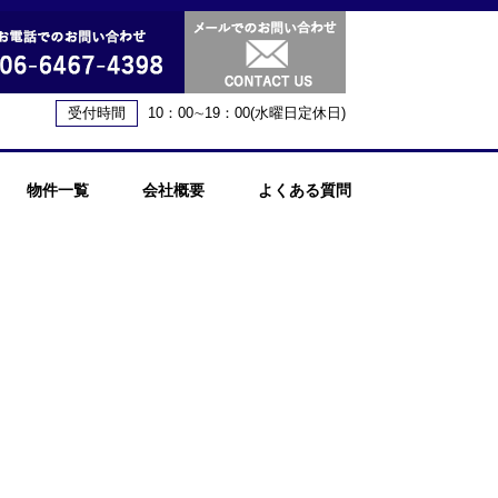
受付時間
10：00∼19：00(水曜日定休日)
物件一覧
会社概要
よくある質問