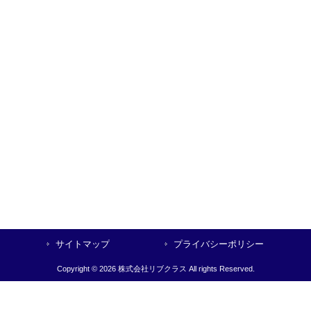
サイトマップ
プライバシーポリシー
Copyright © 2026 株式会社リブクラス All rights Reserved.