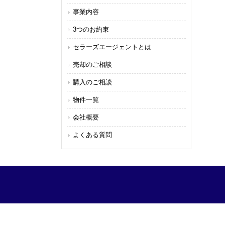
事業内容
3つのお約束
セラーズエージェントとは
売却のご相談
購入のご相談
物件一覧
会社概要
よくある質問