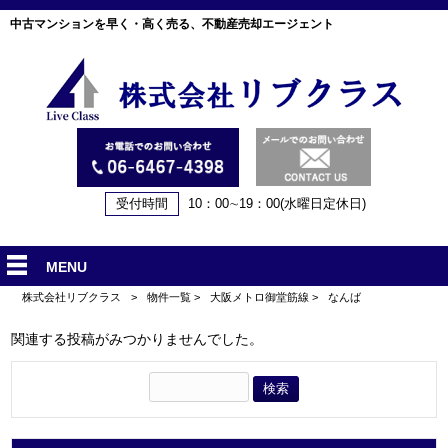
中古マンションを早く・高く売る、不動産売却エージェント
受付時間
10：00∼19：00(水曜日定休日)
MENU
株式会社リブクラス
>
物件一覧
>
大阪メトロ御堂筋線
>
なんば
関連する投稿がみつかりませんでした。