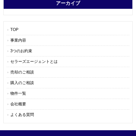
アーカイブ
TOP
事業内容
3つのお約束
セラーズエージェントとは
売却のご相談
購入のご相談
物件一覧
会社概要
よくある質問