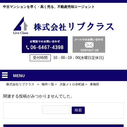
中古マンションを早く・高く売る、不動産売却エージェント
受付時間
10：00∼19：00(水曜日定休日)
MENU
株式会社リブクラス
>
物件一覧
>
大阪メトロ谷町線
>
東梅田
関連する投稿がみつかりませんでした。