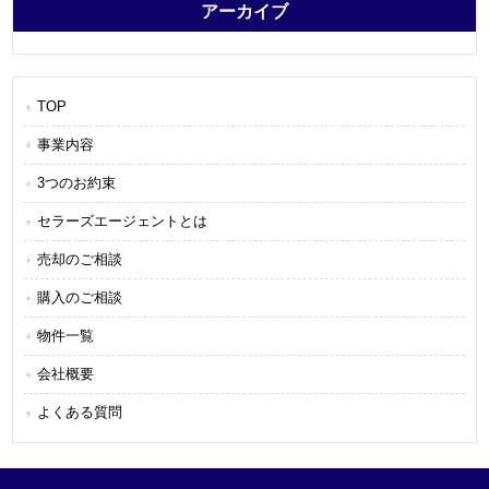
アーカイブ
TOP
事業内容
3つのお約束
セラーズエージェントとは
売却のご相談
購入のご相談
物件一覧
会社概要
よくある質問