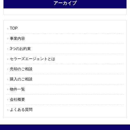
アーカイブ
TOP
事業内容
3つのお約束
セラーズエージェントとは
売却のご相談
購入のご相談
物件一覧
会社概要
よくある質問