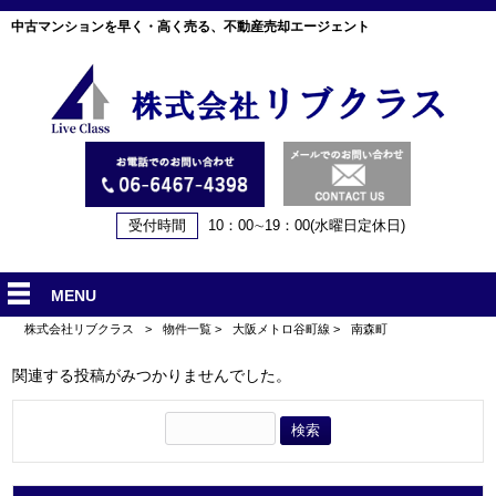
中古マンションを早く・高く売る、不動産売却エージェント
受付時間
10：00∼19：00(水曜日定休日)
MENU
株式会社リブクラス
>
物件一覧
>
大阪メトロ谷町線
>
南森町
関連する投稿がみつかりませんでした。