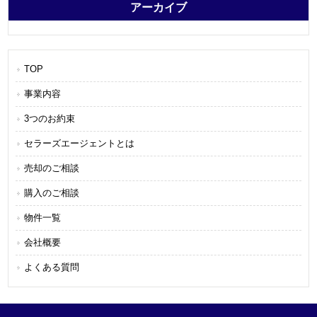
アーカイブ
TOP
事業内容
3つのお約束
セラーズエージェントとは
売却のご相談
購入のご相談
物件一覧
会社概要
よくある質問