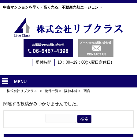
中古マンションを早く・高く売る、不動産売却エージェント
受付時間
10：00∼19：00(水曜日定休日)
MENU
株式会社リブクラス
>
物件一覧
>
阪神本線
>
西宮
関連する投稿がみつかりませんでした。