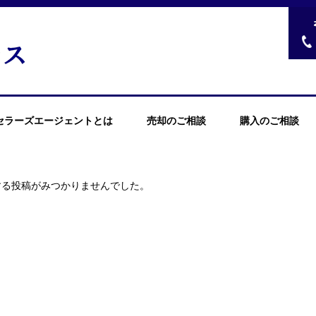
セラーズエージェントとは
売却のご相談
購入のご相談
する投稿がみつかりませんでした。