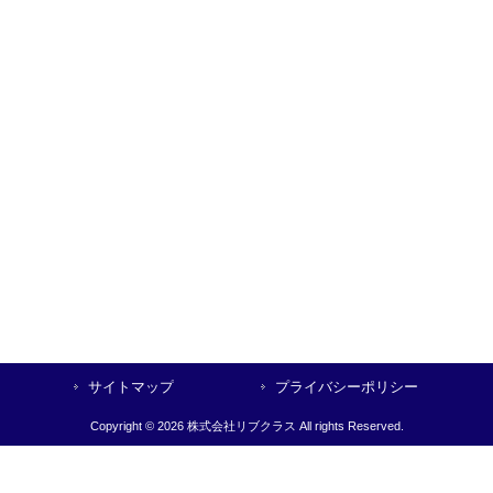
サイトマップ
プライバシーポリシー
Copyright © 2026 株式会社リブクラス All rights Reserved.