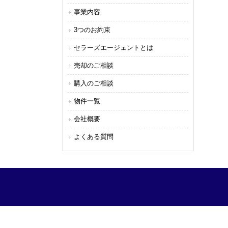
事業内容
3つのお約束
セラーズエージェントとは
売却のご相談
購入のご相談
物件一覧
会社概要
よくある質問