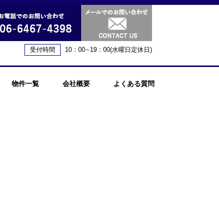
受付時間
10：00∼19：00(水曜日定休日)
物件一覧
会社概要
よくある質問