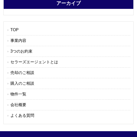
アーカイブ
TOP
事業内容
3つのお約束
セラーズエージェントとは
売却のご相談
購入のご相談
物件一覧
会社概要
よくある質問