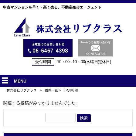
中古マンションを早く・高く売る、不動産売却エージェント
受付時間
10：00∼19：00(水曜日定休日)
MENU
株式会社リブクラス
>
物件一覧
>
JR片町線
関連する投稿がみつかりませんでした。