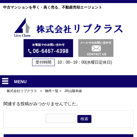
中古マンションを早く・高く売る、不動産売却エージェント
受付時間
10：00∼19：00(水曜日定休日)
MENU
株式会社リブクラス
>
物件一覧
>
JR山陽本線
関連する投稿がみつかりませんでした。