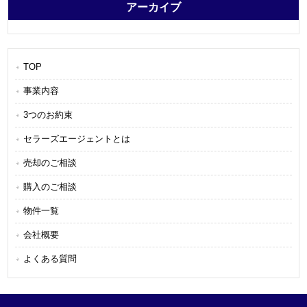
アーカイブ
TOP
事業内容
3つのお約束
セラーズエージェントとは
売却のご相談
購入のご相談
物件一覧
会社概要
よくある質問