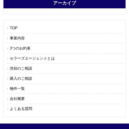
アーカイブ
TOP
事業内容
3つのお約束
セラーズエージェントとは
売却のご相談
購入のご相談
物件一覧
会社概要
よくある質問