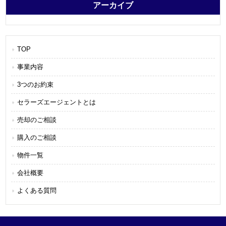
アーカイブ
TOP
事業内容
3つのお約束
セラーズエージェントとは
売却のご相談
購入のご相談
物件一覧
会社概要
よくある質問