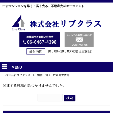
中古マンションを早く・高く売る、不動産売却エージェント
受付時間
10：00∼19：00(水曜日定休日)
MENU
株式会社リブクラス
>
物件一覧
>
近鉄南大阪線
関連する投稿がみつかりませんでした。