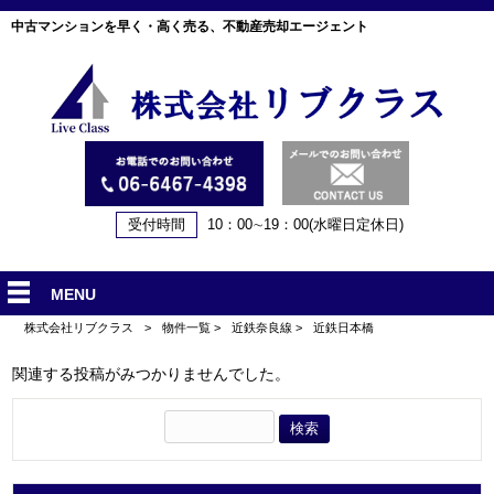
中古マンションを早く・高く売る、不動産売却エージェント
受付時間
10：00∼19：00(水曜日定休日)
MENU
株式会社リブクラス
>
物件一覧
>
近鉄奈良線
>
近鉄日本橋
関連する投稿がみつかりませんでした。