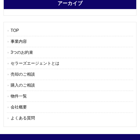
アーカイブ
TOP
事業内容
3つのお約束
セラーズエージェントとは
売却のご相談
購入のご相談
物件一覧
会社概要
よくある質問