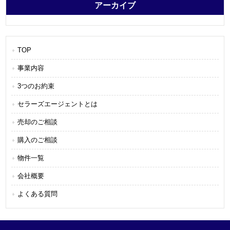
アーカイブ
TOP
事業内容
3つのお約束
セラーズエージェントとは
売却のご相談
購入のご相談
物件一覧
会社概要
よくある質問