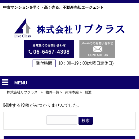
中古マンションを早く・高く売る、不動産売却エージェント
受付時間
10：00∼19：00(水曜日定休日)
MENU
株式会社リブクラス
>
物件一覧
>
南海本線
>
難波
関連する投稿がみつかりませんでした。