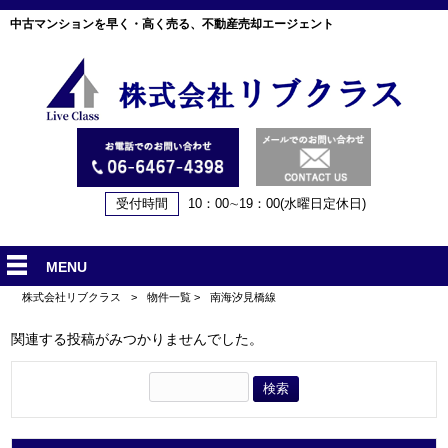
中古マンションを早く・高く売る、不動産売却エージェント
受付時間
10：00∼19：00(水曜日定休日)
MENU
株式会社リブクラス
>
物件一覧
>
南海汐見橋線
関連する投稿がみつかりませんでした。