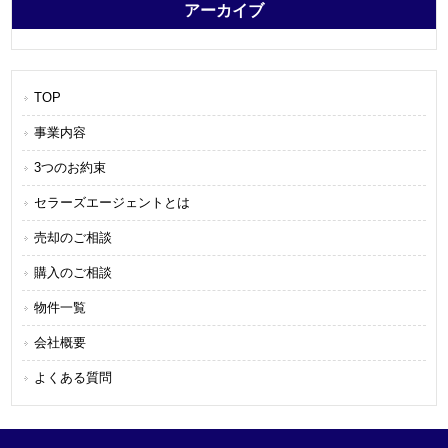
アーカイブ
TOP
事業内容
3つのお約束
セラーズエージェントとは
売却のご相談
購入のご相談
物件一覧
会社概要
よくある質問