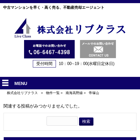
中古マンションを早く・高く売る、不動産売却エージェント
受付時間
10：00∼19：00(水曜日定休日)
MENU
株式会社リブクラス
>
物件一覧
>
南海高野線
>
帝塚山
関連する投稿がみつかりませんでした。