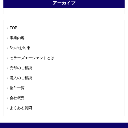
アーカイブ
TOP
事業内容
3つのお約束
セラーズエージェントとは
売却のご相談
購入のご相談
物件一覧
会社概要
よくある質問