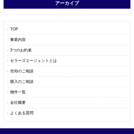
アーカイブ
TOP
事業内容
3つのお約束
セラーズエージェントとは
売却のご相談
購入のご相談
物件一覧
会社概要
よくある質問