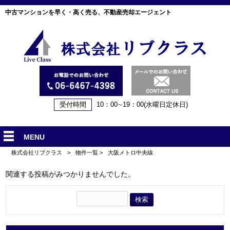
中古マンションを早く・高く売る、不動産売却エージェント
受付時間
10：00∼19：00(水曜日定休日)
MENU
株式会社リブクラス
>
物件一覧
>
大阪メトロ中央線
関連する投稿がみつかりませんでした。