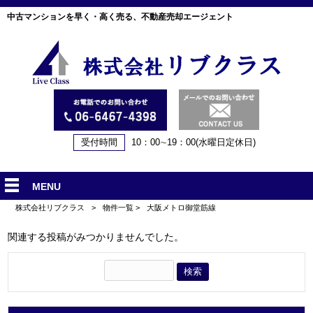
中古マンションを早く・高く売る、不動産売却エージェント
受付時間
10：00∼19：00(水曜日定休日)
MENU
株式会社リブクラス
>
物件一覧
>
大阪メトロ御堂筋線
関連する投稿がみつかりませんでした。