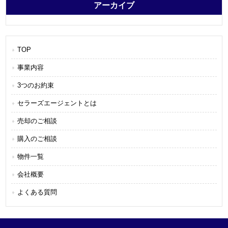
アーカイブ
TOP
事業内容
3つのお約束
セラーズエージェントとは
売却のご相談
購入のご相談
物件一覧
会社概要
よくある質問