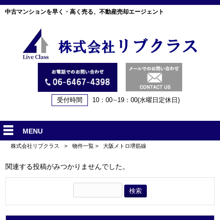
中古マンションを早く・高く売る、不動産売却エージェント
受付時間
10：00∼19：00(水曜日定休日)
MENU
株式会社リブクラス
>
物件一覧
>
大阪メトロ堺筋線
関連する投稿がみつかりませんでした。