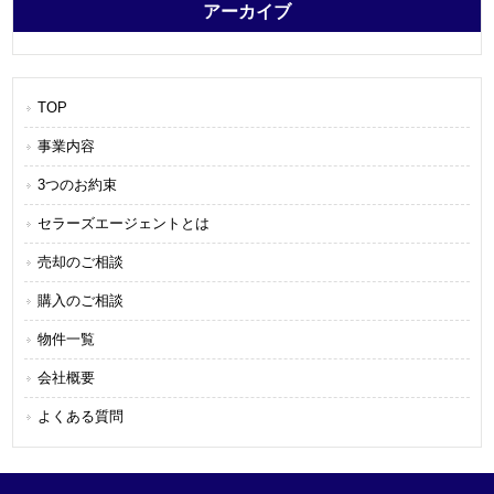
アーカイブ
TOP
事業内容
3つのお約束
セラーズエージェントとは
売却のご相談
購入のご相談
物件一覧
会社概要
よくある質問