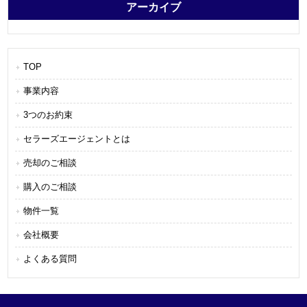
アーカイブ
TOP
事業内容
3つのお約束
セラーズエージェントとは
売却のご相談
購入のご相談
物件一覧
会社概要
よくある質問