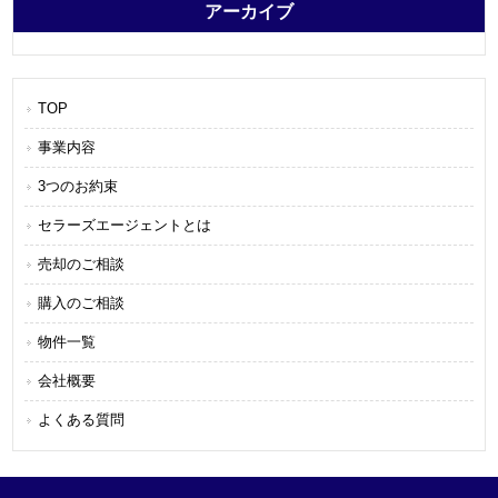
アーカイブ
TOP
事業内容
3つのお約束
セラーズエージェントとは
売却のご相談
購入のご相談
物件一覧
会社概要
よくある質問