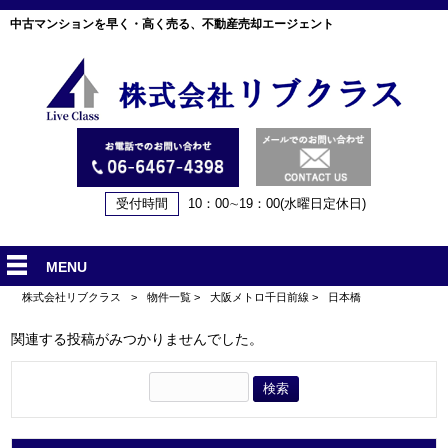
中古マンションを早く・高く売る、不動産売却エージェント
受付時間
10：00∼19：00(水曜日定休日)
MENU
株式会社リブクラス
>
物件一覧
>
大阪メトロ千日前線
>
日本橋
関連する投稿がみつかりませんでした。