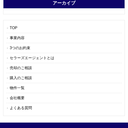
アーカイブ
TOP
事業内容
3つのお約束
セラーズエージェントとは
売却のご相談
購入のご相談
物件一覧
会社概要
よくある質問