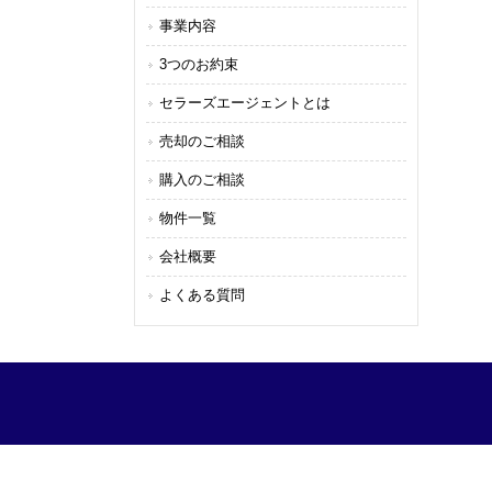
事業内容
3つのお約束
セラーズエージェントとは
売却のご相談
購入のご相談
物件一覧
会社概要
よくある質問