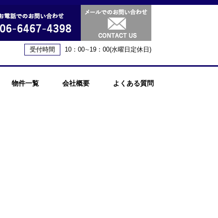
受付時間
10：00∼19：00(水曜日定休日)
物件一覧
会社概要
よくある質問