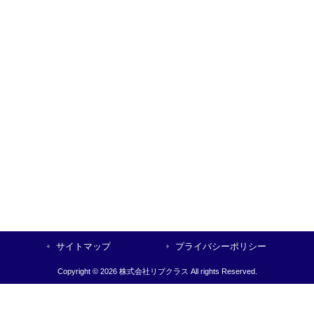
サイトマップ
プライバシーポリシー
Copyright © 2026 株式会社リブクラス All rights Reserved.