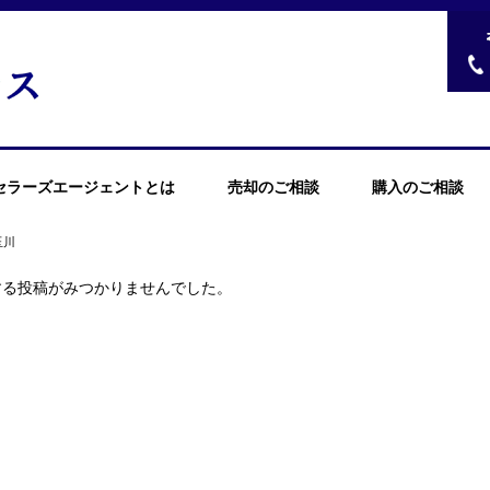
セラーズエージェントとは
売却のご相談
購入のご相談
玉川
する投稿がみつかりませんでした。