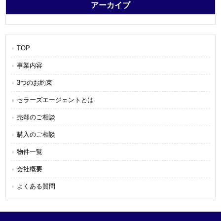
アーカイブ
TOP
事業内容
3つのお約束
セラーズエージェントとは
売却のご相談
購入のご相談
物件一覧
会社概要
よくある質問