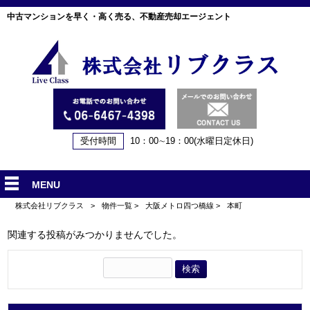
中古マンションを早く・高く売る、不動産売却エージェント
受付時間
10：00∼19：00(水曜日定休日)
MENU
株式会社リブクラス
>
物件一覧
>
大阪メトロ四つ橋線
>
本町
関連する投稿がみつかりませんでした。