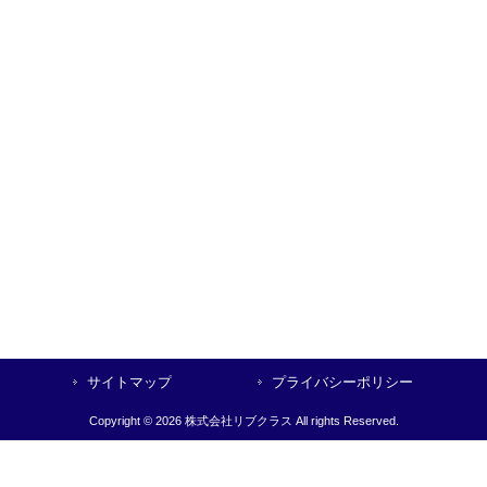
サイトマップ
プライバシーポリシー
Copyright © 2026 株式会社リブクラス All rights Reserved.