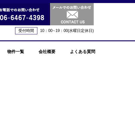
受付時間
10：00∼19：00(水曜日定休日)
物件一覧
会社概要
よくある質問