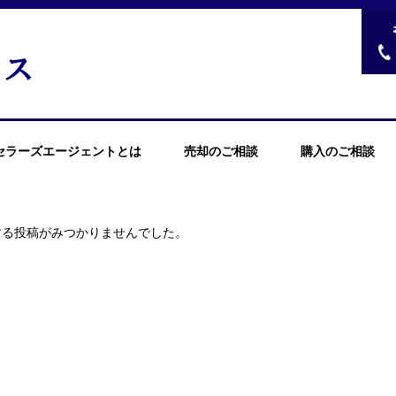
セラーズエージェントとは
売却のご相談
購入のご相談
する投稿がみつかりませんでした。