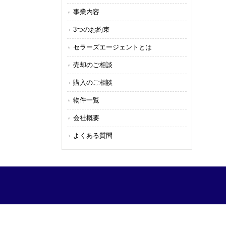
事業内容
3つのお約束
セラーズエージェントとは
売却のご相談
購入のご相談
物件一覧
会社概要
よくある質問