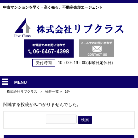
中古マンションを早く・高く売る、不動産売却エージェント
受付時間
10：00∼19：00(水曜日定休日)
MENU
株式会社リブクラス
>
物件一覧
>
1分
関連する投稿がみつかりませんでした。