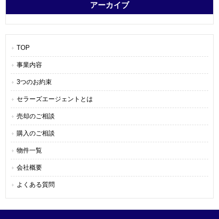
アーカイブ
TOP
事業内容
3つのお約束
セラーズエージェントとは
売却のご相談
購入のご相談
物件一覧
会社概要
よくある質問