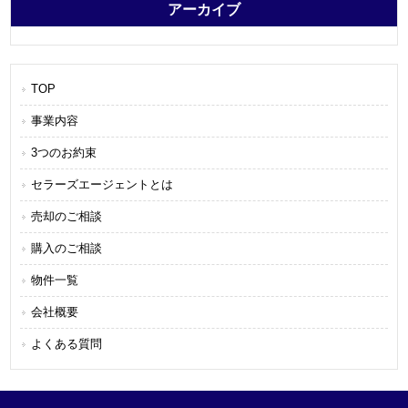
アーカイブ
TOP
事業内容
3つのお約束
セラーズエージェントとは
売却のご相談
購入のご相談
物件一覧
会社概要
よくある質問