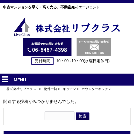
中古マンションを早く・高く売る、不動産売却エージェント
受付時間
10：00∼19：00(水曜日定休日)
MENU
株式会社リブクラス
>
物件一覧
>
キッチン
>
カウンターキッチン
関連する投稿がみつかりませんでした。