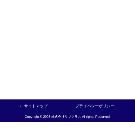
サイトマップ
プライバシーポリシー
Copyright © 2026 株式会社リブクラス All rights Reserved.