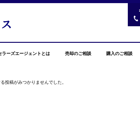
セラーズエージェントとは
売却のご相談
購入のご相談
する投稿がみつかりませんでした。