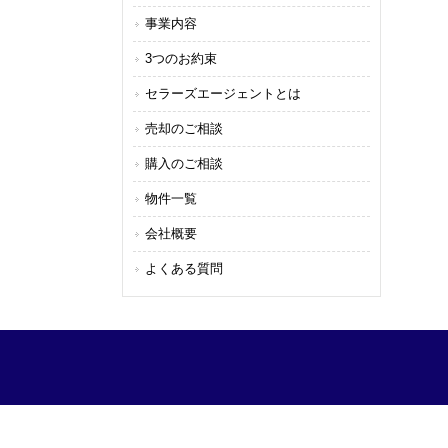
事業内容
3つのお約束
セラーズエージェントとは
売却のご相談
購入のご相談
物件一覧
会社概要
よくある質問