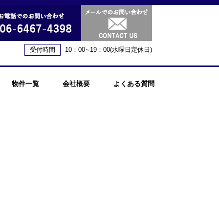
受付時間
10：00∼19：00(水曜日定休日)
物件一覧
会社概要
よくある質問