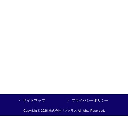
サイトマップ
プライバシーポリシー
Copyright © 2026 株式会社リブクラス All rights Reserved.