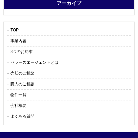
アーカイブ
TOP
事業内容
3つのお約束
セラーズエージェントとは
売却のご相談
購入のご相談
物件一覧
会社概要
よくある質問