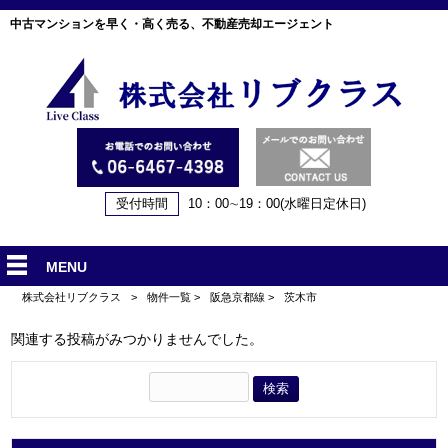
中古マンションを早く・高く売る、不動産売却エージェント
受付時間
10：00∼19：00(水曜日定休日)
MENU
株式会社リブクラス
>
物件一覧
>
阪急京都線
>
茨木市
関連する投稿がみつかりませんでした。