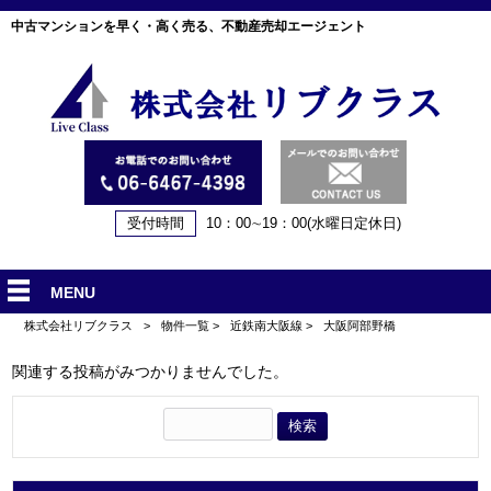
中古マンションを早く・高く売る、不動産売却エージェント
受付時間
10：00∼19：00(水曜日定休日)
MENU
株式会社リブクラス
>
物件一覧
>
近鉄南大阪線
>
大阪阿部野橋
関連する投稿がみつかりませんでした。