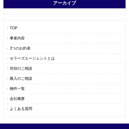
アーカイブ
TOP
事業内容
3つのお約束
セラーズエージェントとは
売却のご相談
購入のご相談
物件一覧
会社概要
よくある質問