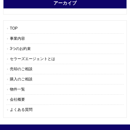
アーカイブ
TOP
事業内容
3つのお約束
セラーズエージェントとは
売却のご相談
購入のご相談
物件一覧
会社概要
よくある質問