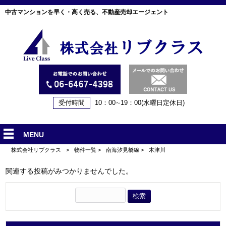
中古マンションを早く・高く売る、不動産売却エージェント
受付時間
10：00∼19：00(水曜日定休日)
MENU
株式会社リブクラス
>
物件一覧
>
南海汐見橋線
>
木津川
関連する投稿がみつかりませんでした。