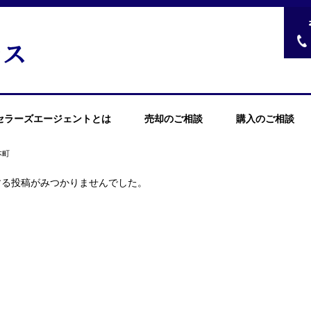
セラーズエージェントとは
売却のご相談
購入のご相談
本町
する投稿がみつかりませんでした。