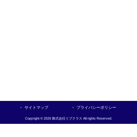
サイトマップ
プライバシーポリシー
Copyright © 2026 株式会社リブクラス All rights Reserved.