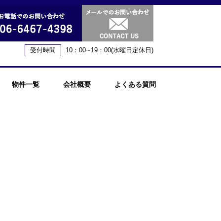
受付時間
10：00∼19：00(水曜日定休日)
物件一覧
会社概要
よくある質問