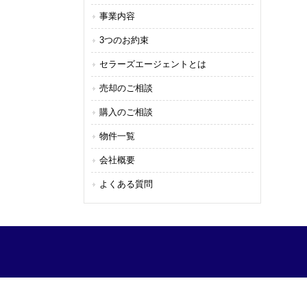
事業内容
3つのお約束
セラーズエージェントとは
売却のご相談
購入のご相談
物件一覧
会社概要
よくある質問