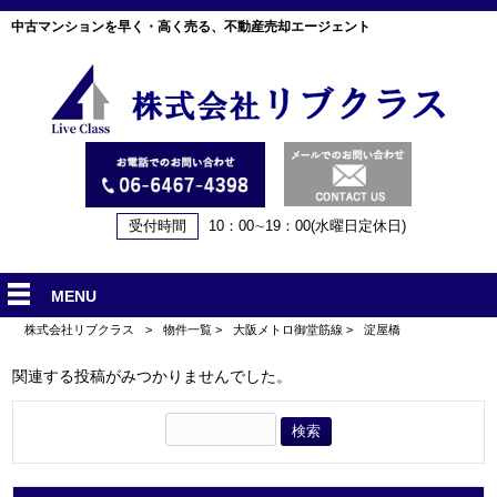
中古マンションを早く・高く売る、不動産売却エージェント
受付時間
10：00∼19：00(水曜日定休日)
MENU
株式会社リブクラス
>
物件一覧
>
大阪メトロ御堂筋線
>
淀屋橋
関連する投稿がみつかりませんでした。